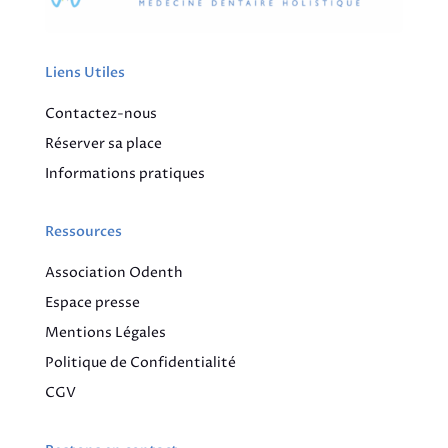
Liens Utiles
Contactez-nous
Réserver sa place
Informations pratiques
Ressources
Association Odenth
Espace presse
Mentions Légales
Politique de Confidentialité
CGV