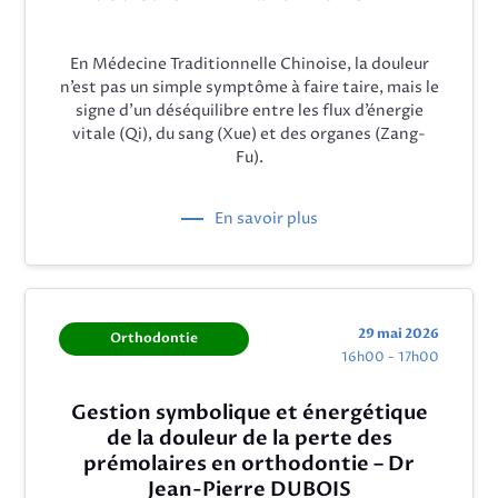
En Médecine Traditionnelle Chinoise, la douleur
n’est pas un simple symptôme à faire taire, mais le
signe d’un déséquilibre entre les flux d’énergie
vitale (Qi), du sang (Xue) et des organes (Zang-
Fu).
En savoir plus
29 mai 2026
Orthodontie
16h00 - 17h00
Gestion symbolique et énergétique
de la douleur de la perte des
prémolaires en orthodontie – Dr
Jean-Pierre DUBOIS