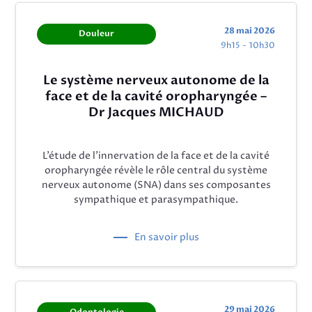
28 mai 2026
Douleur
9h15 - 10h30
Le système nerveux autonome de la
face et de la cavité oropharyngée –
Dr Jacques MICHAUD
L’étude de l’innervation de la face et de la cavité
oropharyngée révèle le rôle central du système
nerveux autonome (SNA) dans ses composantes
sympathique et parasympathique.
En savoir plus
29 mai 2026