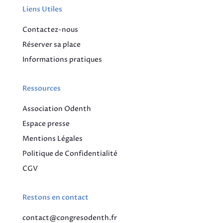
Liens Utiles
Contactez-nous
Réserver sa place
Informations pratiques
Ressources
Association Odenth
Espace presse
Mentions Légales
Politique de Confidentialité
CGV
Restons en contact
contact@congresodenth.fr