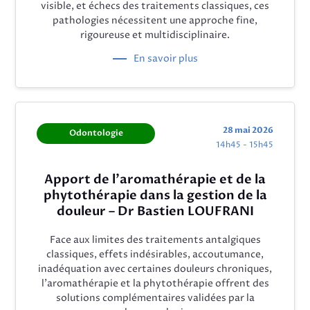
visible, et échecs des traitements classiques, ces
pathologies nécessitent une approche fine,
rigoureuse et multidisciplinaire.
En savoir plus
28 mai 2026
Odontologie
14h45 - 15h45
Apport de l’aromathérapie et de la
phytothérapie dans la gestion de la
douleur – Dr Bastien LOUFRANI
Face aux limites des traitements antalgiques
classiques, effets indésirables, accoutumance,
inadéquation avec certaines douleurs chroniques,
l’aromathérapie et la phytothérapie offrent des
solutions complémentaires validées par la