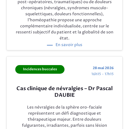
post-opératoires, traumatiques) ou de douleurs
chroniques (névralgies, syndromes musculo-
squelettiques, douleurs fonctionnelles),
l’homéopathie propose une approche
complémentaire individualisée, centrée sur le
ressenti subjectif du patient et la globalité de son
état.
En savoir plus
28 mai 2026
Incidences buccales
16h15 - 17h15
Cas clinique de névralgies – Dr Pascal
DAUBIE
Les névralgies de la sphère oro-faciale
représentent un défi diagnostique et
thérapeutique majeur. Entre douleurs
fulgurantes, irradiantes, parfois sans lésion