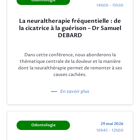
Odontologie
14h00 - 15h30
La neuraltherapie fréquentielle : de
la cicatrice à la guérison – Dr Samuel
DEBARD
Dans cette conférence, nous aborderons la
thématique centrale de la douleur et la manière
dont la neuralthérapie permet de remonter à ses
causes cachées.
En savoir plus
29 mai 2026
Odontologie
10h45 - 12h00