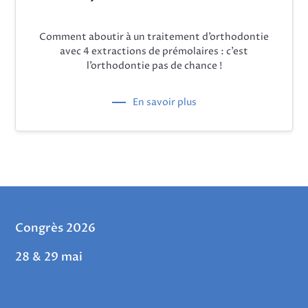
Comment aboutir à un traitement d’orthodontie
avec 4 extractions de prémolaires : c’est
l’orthodontie pas de chance !
En savoir plus
Congrès 2026
28 & 29 mai