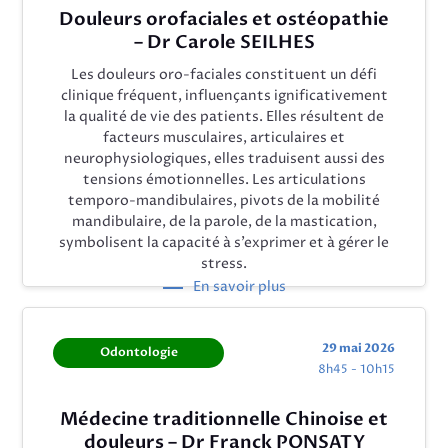
Douleurs orofaciales et ostéopathie
– Dr Carole SEILHES
Les douleurs oro-faciales constituent un défi
clinique fréquent, influençants ignificativement
la qualité de vie des patients. Elles résultent de
facteurs musculaires, articulaires et
neurophysiologiques, elles traduisent aussi des
tensions émotionnelles. Les articulations
temporo-mandibulaires, pivots de la mobilité
mandibulaire, de la parole, de la mastication,
symbolisent la capacité à s’exprimer et à gérer le
stress.
En savoir plus
29 mai 2026
Odontologie
8h45 - 10h15
Médecine traditionnelle Chinoise et
douleurs – Dr Franck PONSATY