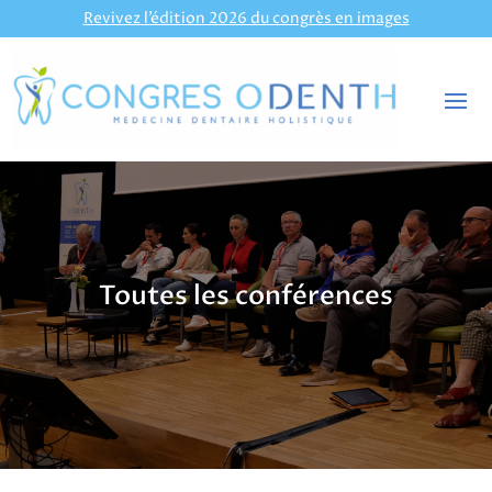
Revivez l’édition 2026 du congrès en images
Toutes les conférences