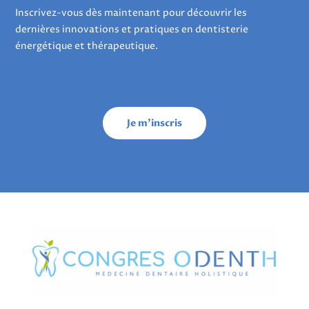
Inscrivez-vous dès maintenant pour découvrir les
dernières innovations et pratiques en dentisterie
énergétique et thérapeutique.
Je m'inscris