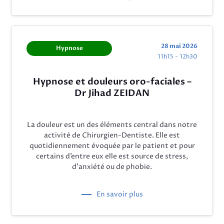
28 mai 2026
Hypnose
11h15 - 12h30
Hypnose et douleurs oro-faciales –
Dr Jihad ZEIDAN
La douleur est un des éléments central dans notre
activité de Chirurgien-Dentiste. Elle est
quotidiennement évoquée par le patient et pour
certains d’entre eux elle est source de stress,
d’anxiété ou de phobie.
En savoir plus