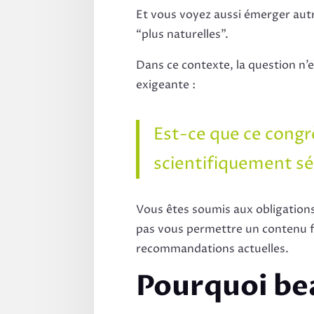
Et vous voyez aussi émerger autr
“plus naturelles”.
Dans ce contexte, la question n’e
exigeante :
Est-ce que ce congr
scientifiquement sé
Vous êtes soumis aux obligations
pas vous permettre un contenu fl
recommandations actuelles.
Pourquoi be