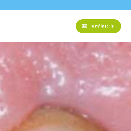
Je m'inscris