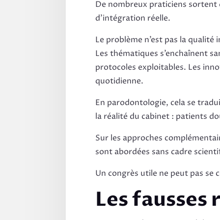
De nombreux praticiens sortent 
d’intégration réelle.
Le problème n’est pas la qualité
Les thématiques s’enchaînent sa
protocoles exploitables. Les inn
quotidienne.
En parodontologie, cela se tradu
la réalité du cabinet : patients
Sur les approches complémentaires,
sont abordées sans cadre scienti
Un congrès utile ne peut pas se c
Les fausses 