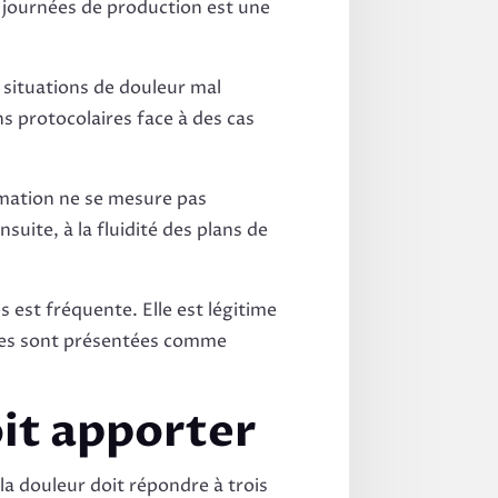
s journées de production est une
 situations de douleur mal
s protocolaires face à des cas
rmation ne se mesure pas
nsuite, à la fluidité des plans de
est fréquente. Elle est légitime
oches sont présentées comme
oit apporter
la douleur doit répondre à trois