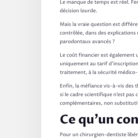
Le manque de temps est réel. Fer
décision lourde.
Mais la vraie question est diffé
contrôlée, dans des explications
parodontaux avancés ?
Le coût financier est également 
uniquement au tarif d’inscription.
traitement, à la sécurité médico-
Enfin, la méfiance vis-à-vis des
si le cadre scientifique n’est p
complémentaires, non substituti
Ce qu’un con
Pour un chirurgien-dentiste libér