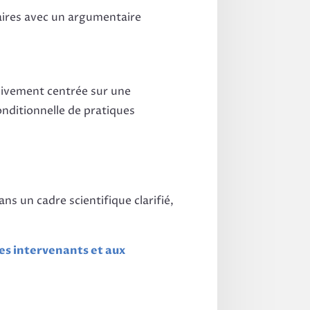
ires avec un argumentaire
sivement centrée sur une
onditionnelle de pratiques
ns un cadre scientifique clarifié,
es intervenants et aux