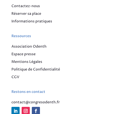
Contactez-nous
Réserver sa place
Informations pratiques
Ressources
Association Odenth
Espace presse
Mentions Légales
Politique de Confidentialité
CGV
Restons en contact
contact@congresodenth.fr