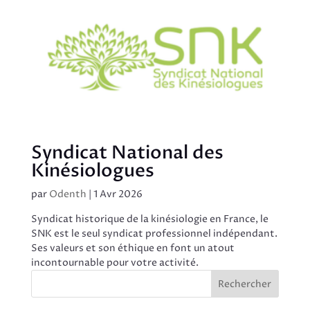
Syndicat National des
Kinésiologues
par
Odenth
|
1 Avr 2026
Syndicat historique de la kinésiologie en France, le
SNK est le seul syndicat professionnel indépendant.
Ses valeurs et son éthique en font un atout
incontournable pour votre activité.
Rechercher