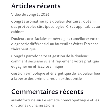
Articles récents
Vidéo du congrès 2026
Congrès aromathérapie douleur dentaire : obtenir
des protocoles sûrs (posologies, CI) et applicables au
cabinet
Douleurs oro-faciales et névralgies : améliorer votre
diagnostic différentiel au fauteuil et éviter l’errance
thérapeutique
Congrès parodontite et gestion de la douleur :
comment sécuriser scientifiquement votre pratique
et gagner en efficacité clinique
Gestion symbolique et énergétique de la douleur liée
à la perte des prémolaires en orthodontie
Commentaires récents
auwildfortune
sur
Le remède homœopathique et les
dilutions / dynamisations