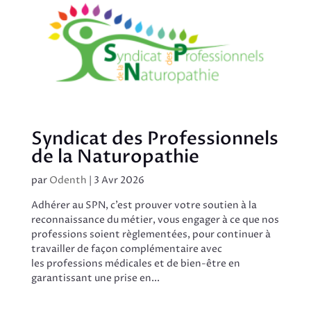
Syndicat des Professionnels
de la Naturopathie
par
Odenth
|
3 Avr 2026
Adhérer au SPN, c’est prouver votre soutien à la
reconnaissance du métier, vous engager à ce que nos
professions soient règlementées, pour continuer à
travailler de façon complémentaire avec
les professions médicales et de bien-être en
garantissant une prise en...