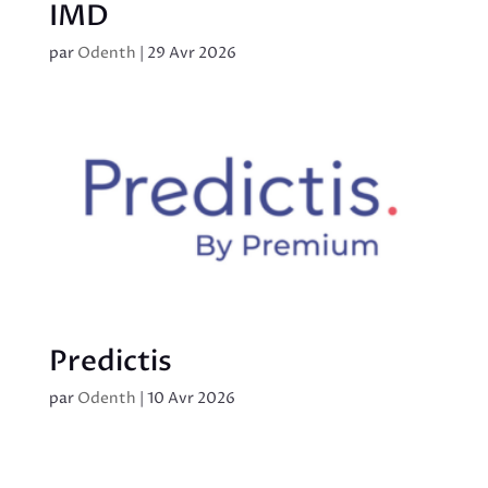
IMD
par
Odenth
|
29 Avr 2026
Predictis
par
Odenth
|
10 Avr 2026