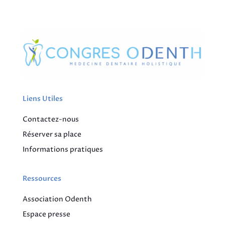
Liens Utiles
Contactez-nous
Réserver sa place
Informations pratiques
Ressources
Association Odenth
Espace presse