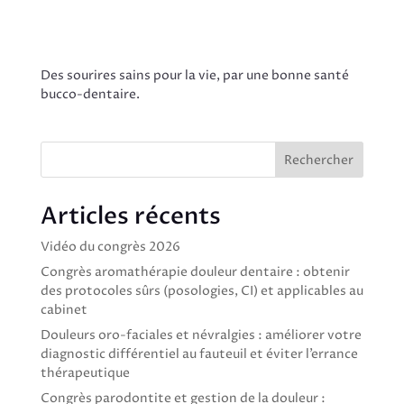
Des sourires sains pour la vie, par une bonne santé
bucco-dentaire.
Rechercher
Articles récents
Vidéo du congrès 2026
Congrès aromathérapie douleur dentaire : obtenir
des protocoles sûrs (posologies, CI) et applicables au
cabinet
Douleurs oro-faciales et névralgies : améliorer votre
diagnostic différentiel au fauteuil et éviter l’errance
thérapeutique
Congrès parodontite et gestion de la douleur :