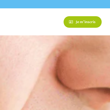
Je m'inscris