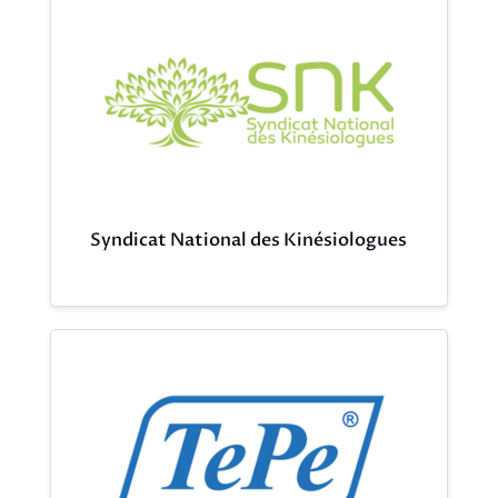
Syndicat National des Kinésiologues