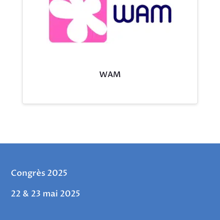
WAM
Congrès 2025
22 & 23 mai 2025