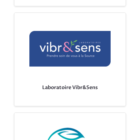
Laboratoire Vibr&Sens