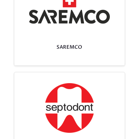
SAREMCO