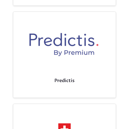
Predictis