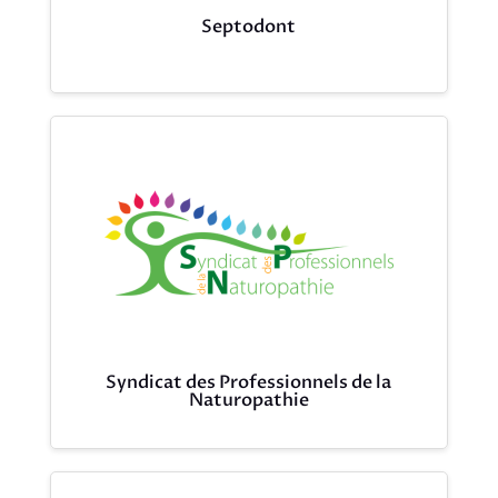
Septodont
Syndicat des Professionnels de la
Naturopathie