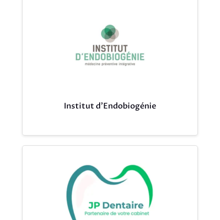
Institut d’Endobiogénie