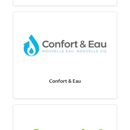
Confort & Eau