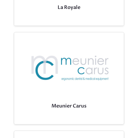
La Royale
Meunier Carus