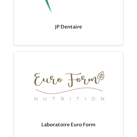
JP Dentaire
Laboratoire Euro Form