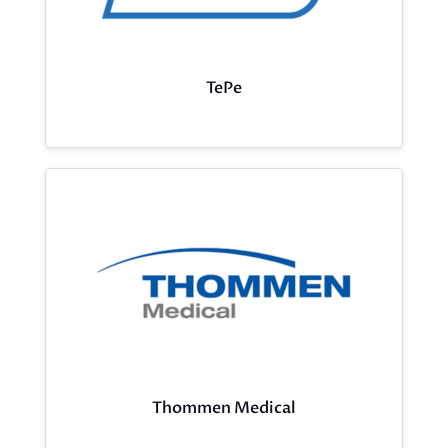
TePe
Thommen Medical