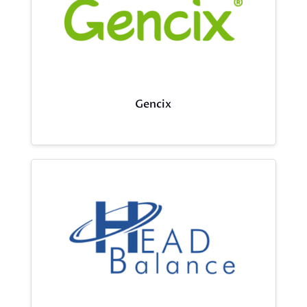
Gencix