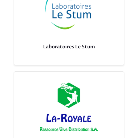
Laboratoires Le Stum