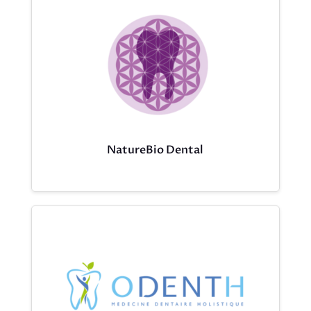
NatureBio Dental