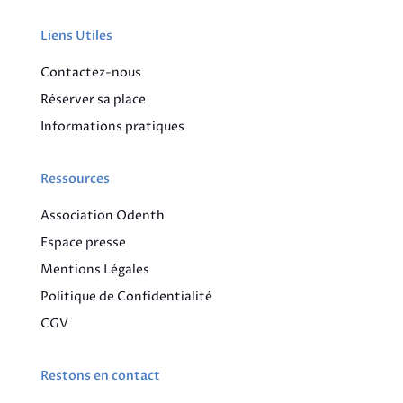
Liens Utiles
Contactez-nous
Réserver sa place
Informations pratiques
Ressources
Association Odenth
Espace presse
Mentions Légales
Politique de Confidentialité
CGV
Restons en contact