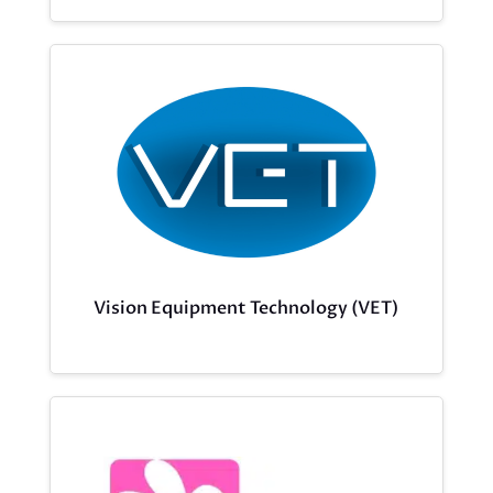
Vision Equipment Technology (VET)