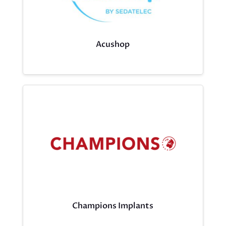
Acushop
Champions Implants