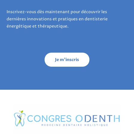
Inscrivez-vous dès maintenant pour découvrir les
dernières innovations et pratiques en dentisterie
énergétique et thérapeutique.
Je m'inscris