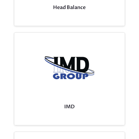
Head Balance
IMD