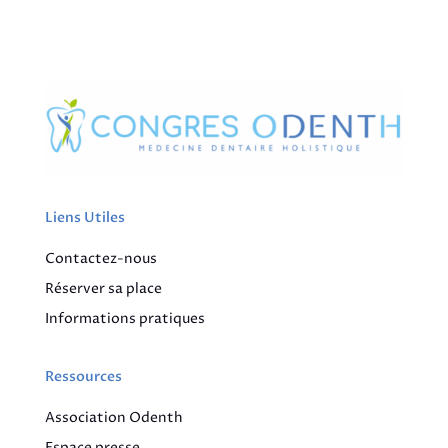
Liens Utiles
Contactez-nous
Réserver sa place
Informations pratiques
Ressources
Association Odenth
Espace presse