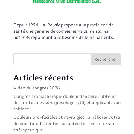
Depuis 1994, La-
Royale
propose aux praticiens de
santé une gamme de
compléments alimentaires
naturels
répondant aux besoins de leurs patients.
Rechercher
Articles récents
Vidéo du congrès 2026
Congrès aromathérapie douleur dentaire : obtenir
des protocoles sûrs (posologies, CI) et applicables au
cabinet
Douleurs oro-faciales et névralgies : améliorer votre
diagnostic différentiel au fauteuil et éviter l’errance
thérapeutique